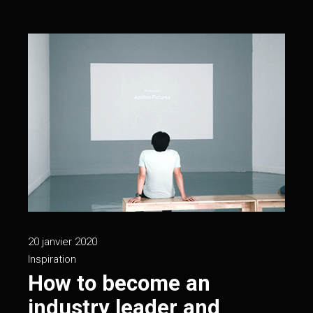
20 janvier 2020
Inspiration
How to become an
industry leader and