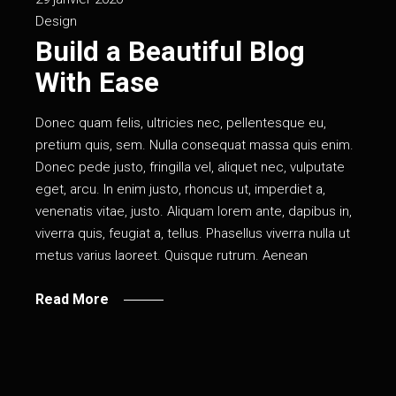
Design
Build a Beautiful Blog
With Ease
Donec quam felis, ultricies nec, pellentesque eu,
pretium quis, sem. Nulla consequat massa quis enim.
Donec pede justo, fringilla vel, aliquet nec, vulputate
eget, arcu. In enim justo, rhoncus ut, imperdiet a,
venenatis vitae, justo. Aliquam lorem ante, dapibus in,
viverra quis, feugiat a, tellus. Phasellus viverra nulla ut
metus varius laoreet. Quisque rutrum. Aenean
Read More