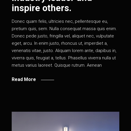
inspire others.
Donec quam felis, ultricies nec, pellentesque eu,
pretium quis, sem. Nulla consequat massa quis enim.
Donec pede justo, fringilla vel, aliquet nec, vulputate
eget, arcu. In enim justo, rhoncus ut, imperdiet a,
venenatis vitae, justo. Aliquam lorem ante, dapibus in,
viverra quis, feugiat a, tellus. Phasellus viverra nulla ut
metus varius laoreet. Quisque rutrum. Aenean
Read More