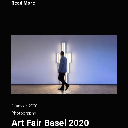
Read More
1 janvier 2020
Photography
Art Fair Basel 2020