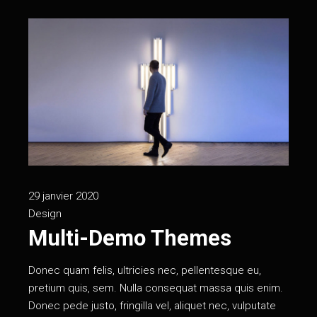
29 janvier 2020
Design
Multi-Demo Themes
Donec quam felis, ultricies nec, pellentesque eu,
pretium quis, sem. Nulla consequat massa quis enim.
Donec pede justo, fringilla vel, aliquet nec, vulputate