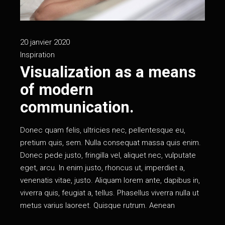
20 janvier 2020
Inspiration
Visualization as a means
of modern
communication.
Donec quam felis, ultricies nec, pellentesque eu,
pretium quis, sem. Nulla consequat massa quis enim.
Donec pede justo, fringilla vel, aliquet nec, vulputate
eget, arcu. In enim justo, rhoncus ut, imperdiet a,
venenatis vitae, justo. Aliquam lorem ante, dapibus in,
viverra quis, feugiat a, tellus. Phasellus viverra nulla ut
metus varius laoreet. Quisque rutrum. Aenean