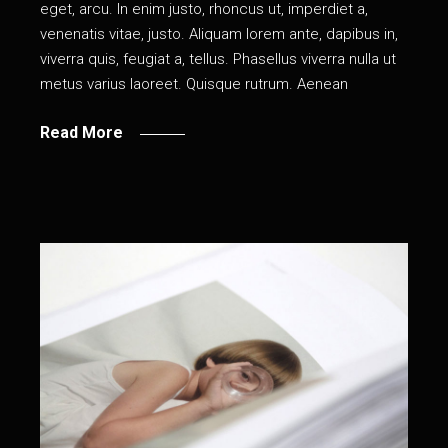
eget, arcu. In enim justo, rhoncus ut, imperdiet a,
venenatis vitae, justo. Aliquam lorem ante, dapibus in,
viverra quis, feugiat a, tellus. Phasellus viverra nulla ut
metus varius laoreet. Quisque rutrum. Aenean
Read More