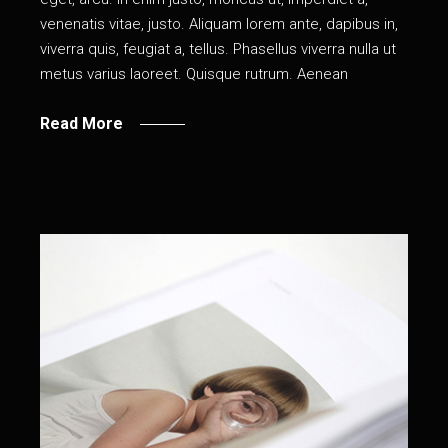
venenatis vitae, justo. Aliquam lorem ante, dapibus in,
viverra quis, feugiat a, tellus. Phasellus viverra nulla ut
metus varius laoreet. Quisque rutrum. Aenean
Read More