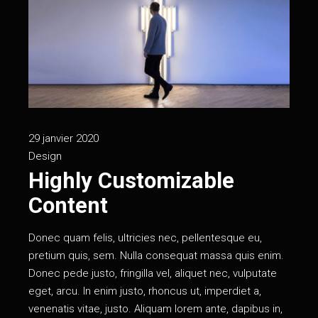
29 janvier 2020
Design
Highly Customizable
Content
Donec quam felis, ultricies nec, pellentesque eu,
pretium quis, sem. Nulla consequat massa quis enim.
Donec pede justo, fringilla vel, aliquet nec, vulputate
eget, arcu. In enim justo, rhoncus ut, imperdiet a,
venenatis vitae, justo. Aliquam lorem ante, dapibus in,