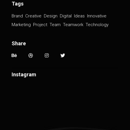
Tags
Brand
Creative
Design
Digital
Ideas
Innovative
Marketing
Project
Team
Teamwork
Technology
Share
Instagram