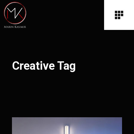
Creative Tag