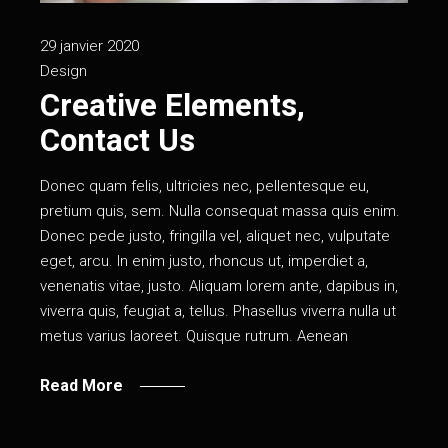
29 janvier 2020
Design
Creative Elements,
Contact Us
Donec quam felis, ultricies nec, pellentesque eu,
pretium quis, sem. Nulla consequat massa quis enim.
Donec pede justo, fringilla vel, aliquet nec, vulputate
eget, arcu. In enim justo, rhoncus ut, imperdiet a,
venenatis vitae, justo. Aliquam lorem ante, dapibus in,
viverra quis, feugiat a, tellus. Phasellus viverra nulla ut
metus varius laoreet. Quisque rutrum. Aenean
Read More