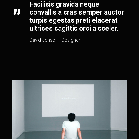
Facilisis gravida neque
convallis a cras semper auctor
turpis egestas preti elacerat
ultrices sagittis orci a sceler.
David Jonson
- Designer