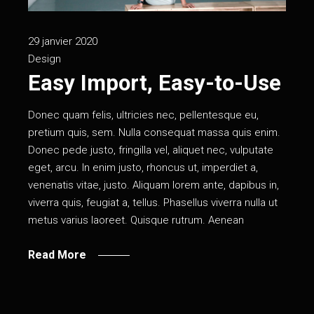
29 janvier 2020
Design
Easy Import, Easy-to-Use
Donec quam felis, ultricies nec, pellentesque eu,
pretium quis, sem. Nulla consequat massa quis enim.
Donec pede justo, fringilla vel, aliquet nec, vulputate
eget, arcu. In enim justo, rhoncus ut, imperdiet a,
venenatis vitae, justo. Aliquam lorem ante, dapibus in,
viverra quis, feugiat a, tellus. Phasellus viverra nulla ut
metus varius laoreet. Quisque rutrum. Aenean
Read More