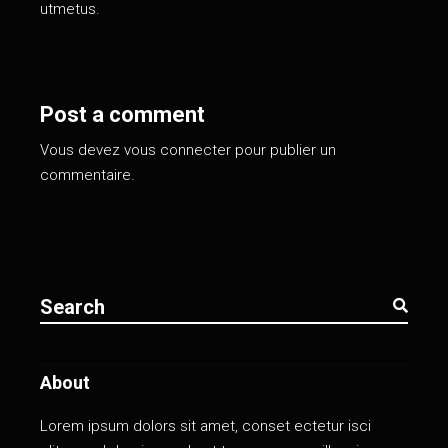
utmetus.
Post a comment
Vous devez
vous connecter
pour publier un
commentaire.
About
Lorem ipsum dolors sit amet, conset ectetur isci