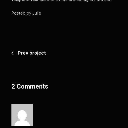
Posted by
Julie
Prev project
2 Comments