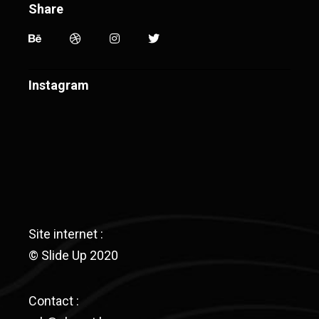
Share
Instagram
Site internet :
© Slide Up 2020
Contact :