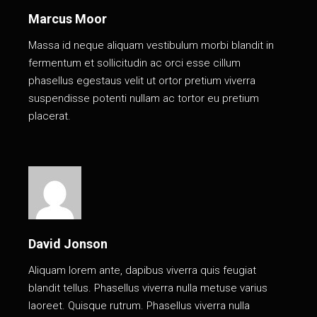
Marcus Moor
Massa id neque aliquam vestibulum morbi blandit in
fermentum et sollicitudin ac orci esse cillum
phasellus egestaus velit ut ortor pretium viverra
suspendisse potenti nullam ac tortor eu pretium
placerat.
David Jonson
Aliquam lorem ante, dapibus viverra quis feugiat
blandit tellus. Phasellus viverra nulla metuse varius
laoreet. Quisque rutrum. Phasellus viverra nulla