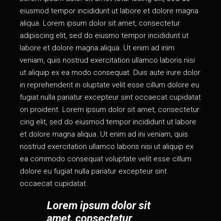
eiusmod tempor incididunt ut labore et dolore magna
aliqua. Lorem ipsum dolor sit amet, consectetur
adipiscing elit, sed do eiusmo tempor incididunt ut
labore et dolore magna aliqua. Ut enim ad inim
veniam, quis nostrud exercitation ullamco laboris nisi
ut aliquip ex ea modo consequat. Duis aute irure dolor
in reprehenderit in oluptate velit esse cillum dolore eu
fugiat nulla pariatur excepteur sint occaecat cupidatat
on proident. Lorem ipsum dolor sit amet, consectetur
cing elit, sed do eiusmod tempor incididunt ut labore
et dolore magna aliqua. Ut enim ad ini veniam, quis
nostrud exercitation ullamco laboris nisi ut aliquip ex
ea commodo consequat voluptate velit esse cillum
dolore eu fugiat nulla pariatur excepteur sint
occaecat cupidatat.
Lorem ipsum dolor sit
amet, consectetur