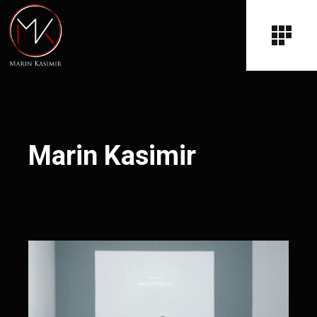
Marin Kasimir