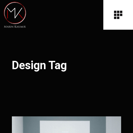
Design Tag