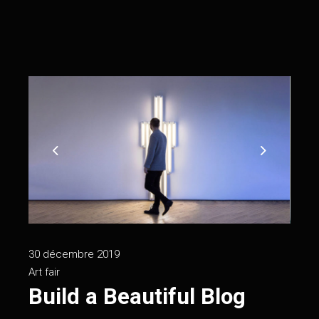
30 décembre 2019
Art fair
Build a Beautiful Blog