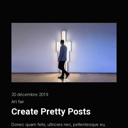
20 décembre 2019
Art fair
Create Pretty Posts
Donec quam felis, ultricies nec, pellentesque eu,