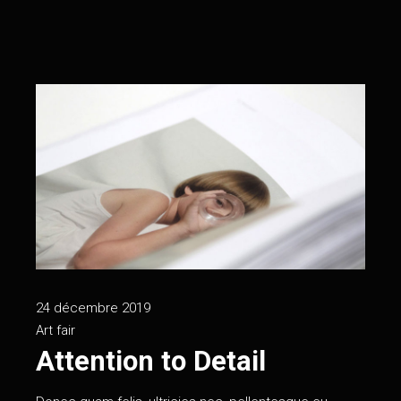
24 décembre 2019
Art fair
Attention to Detail