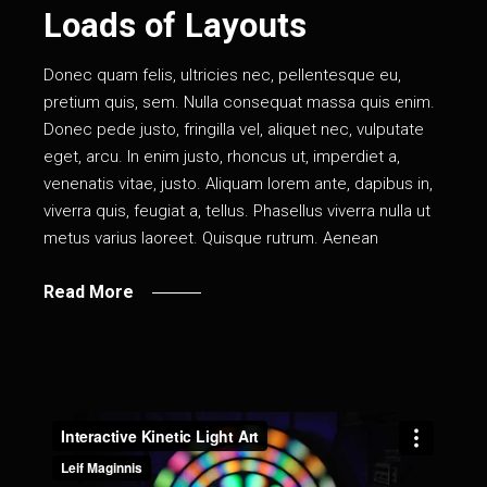
Loads of Layouts
Donec quam felis, ultricies nec, pellentesque eu,
pretium quis, sem. Nulla consequat massa quis enim.
Donec pede justo, fringilla vel, aliquet nec, vulputate
eget, arcu. In enim justo, rhoncus ut, imperdiet a,
venenatis vitae, justo. Aliquam lorem ante, dapibus in,
viverra quis, feugiat a, tellus. Phasellus viverra nulla ut
metus varius laoreet. Quisque rutrum. Aenean
Read More