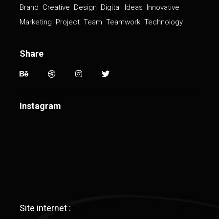
Brand
Creative
Design
Digital
Ideas
Innovative
Marketing
Project
Team
Teamwork
Technology
Share
Instagram
Site internet :