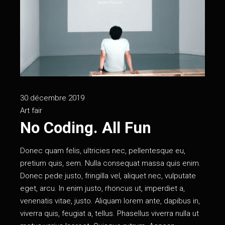
30 décembre 2019
Art fair
No Coding. All Fun
Donec quam felis, ultricies nec, pellentesque eu,
pretium quis, sem. Nulla consequat massa quis enim.
Donec pede justo, fringilla vel, aliquet nec, vulputate
eget, arcu. In enim justo, rhoncus ut, imperdiet a,
venenatis vitae, justo. Aliquam lorem ante, dapibus in,
viverra quis, feugiat a, tellus. Phasellus viverra nulla ut